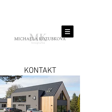
KONTAKT