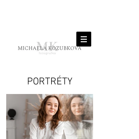
PORTRÉTY